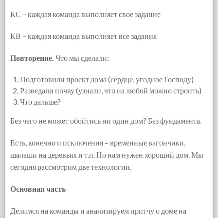
КС – каждая команда выполняет свое задание
КВ – каждая команда выполняет все задания
Повторение.
Что мы сделали:
Подготовили проект дома (сердце, угодное Господу)
Разведали почву (узнали, что на любой можно строить)
Что дальше?
Без чего не может обойтись ни один дом? Без фундамента.
Есть, конечно и исключения – временные вагончики,
шалаши на деревьях и т.п. Но нам нужен хороший дом. Мы
сегодня рассмотрим две технологии.
Основная часть
Делимся на команды и анализируем притчу о доме на