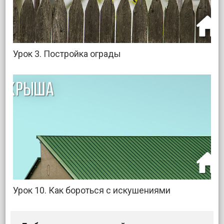
Урок 3. Постройка ограды
Урок 10. Как бороться с искушениями