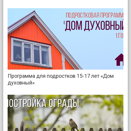
Программа для подростков 15-17 лет «Дом
духовный»