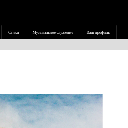
Стихи
Музыкальное служение
Ваш профиль