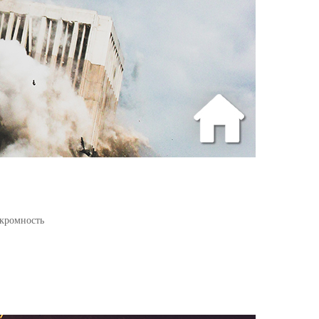
кромность