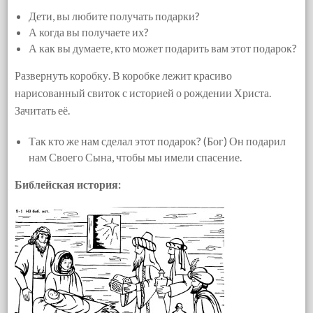
Дети, вы любите получать подарки?
А когда вы получаете их?
А как вы думаете, кто может подарить вам этот подарок?
Развернуть коробку. В коробке лежит красиво
нарисованный свиток с историей о рождении Христа.
Зачитать её.
Так кто же нам сделал этот подарок? (Бог) Он подарил
нам Своего Сына, чтобы мы имели спасение.
Библейская история: