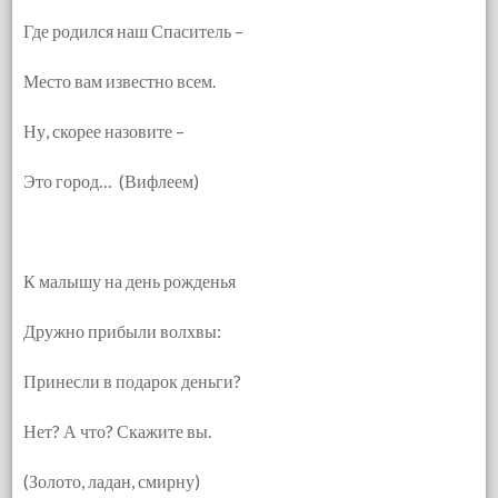
Где родился наш Спаситель –
Место вам известно всем.
Ну, скорее назовите –
Это город… (Вифлеем)
К малышу на день рожденья
Дружно прибыли волхвы:
Принесли в подарок деньги?
Нет? А что? Скажите вы.
(Золото, ладан, смирну)