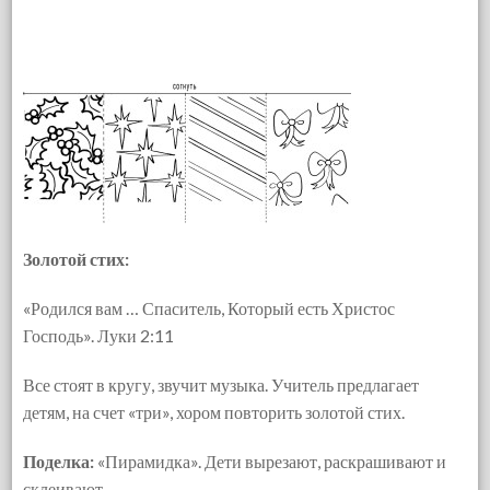
Золотой стих:
«Родился вам … Спаситель, Который есть Христос
Господь». Луки 2:11
Все стоят в кругу, звучит музыка. Учитель предлагает
детям, на счет «три», хором повторить золотой стих.
Поделка:
«Пирамидка». Дети вырезают, раскрашивают и
склеивают.