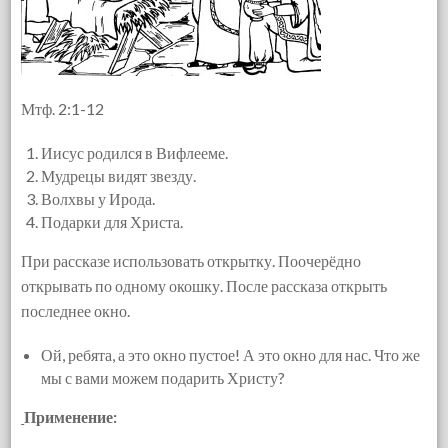
Мтф. 2:1-12
Иисус родился в Вифлееме.
Мудрецы видят звезду.
Волхвы у Ирода.
Подарки для Христа.
При рассказе использовать открытку. Поочерёдно
открывать по одному окошку. После рассказа открыть
последнее окно.
Ой, ребята, а это окно пустое! А это окно для нас. Что же
мы с вами можем подарить Христу?
Применение: