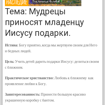
Тема: Мудрецы
приносят младенцу
Иисусу подарки.
Истина
: Богу приятно, когда мы жертвуем своим для Него
и бедных людей.
Цель:
Учить детей дарить подарки Иисусу: делиться своим
с ближним.
Практическое христианство:
Любовь к ближнему как
проявление любви к Богу.
Заинтересованность:
Принести большую красиво
украшенную коробку с бантом.