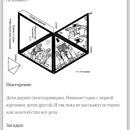
Повторение:
Дети держат свои пирамидки. Начинает один с первой
картинки, затем другой. И так пока не расскажут историю
или золотой стих все дети.
Загадки: