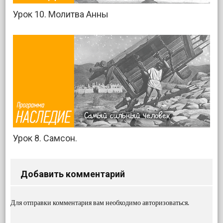
Урок 10. Молитва Анны
Урок 8. Самсон.
Добавить комментарий
Для отправки комментария вам необходимо
авторизоваться
.