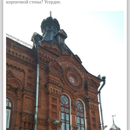
кирпичной стены? Усердие.