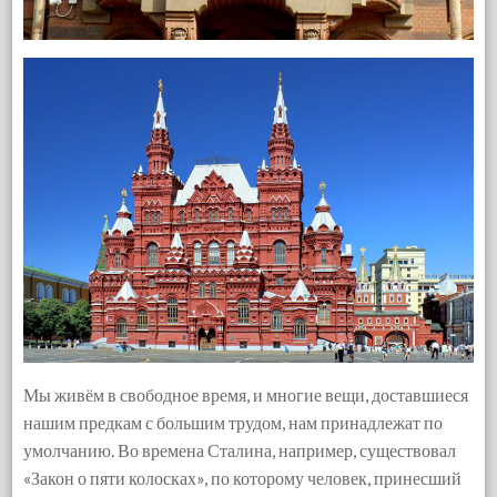
Мы живём в свободное время, и многие вещи, доставшиеся
нашим предкам с большим трудом, нам принадлежат по
умолчанию. Во времена Сталина, например, существовал
«Закон о пяти колосках», по которому человек, принесший