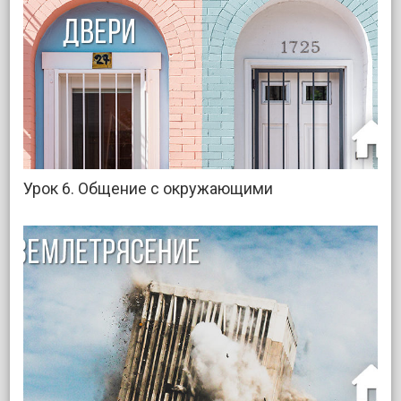
Урок 6. Общение с окружающими