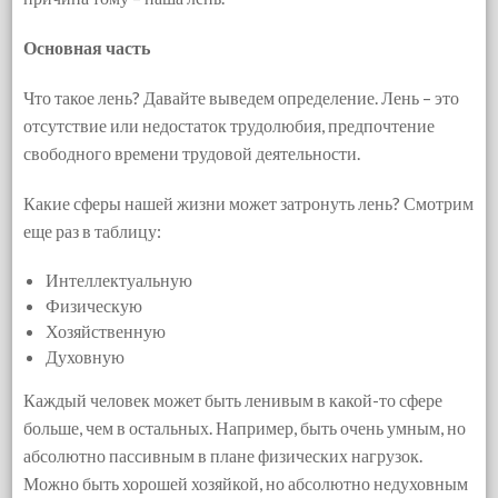
Основная часть
Что такое лень? Давайте выведем определение. Лень – это
отсутствие или недостаток трудолюбия, предпочтение
свободного времени трудовой деятельности.
Какие сферы нашей жизни может затронуть лень? Смотрим
еще раз в таблицу:
Интеллектуальную
Физическую
Хозяйственную
Духовную
Каждый человек может быть ленивым в какой-то сфере
больше, чем в остальных. Например, быть очень умным, но
абсолютно пассивным в плане физических нагрузок.
Можно быть хорошей хозяйкой, но абсолютно недуховным