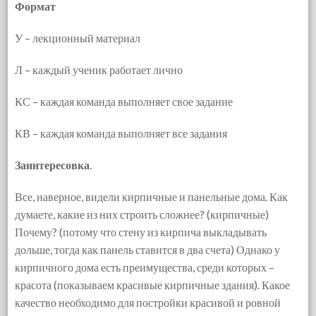
Формат
У – лекционный материал
Л – каждый ученик работает лично
КС – каждая команда выполняет свое задание
КВ – каждая команда выполняет все задания
Заинтересовка
.
Все, наверное, видели кирпичные и панельные дома. Как
думаете, какие из них строить сложнее? (кирпичные)
Почему? (потому что стену из кирпича выкладывать
дольше, тогда как панель ставится в два счета) Однако у
кирпичного дома есть преимущества, среди которых –
красота (показываем красивые кирпичные здания). Какое
качество необходимо для постройки красивой и ровной