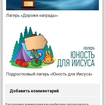
Лагерь «Дороже награды»
Подростковый лагерь «Юность для Иисуса»
Добавить комментарий
Для отправки комментария вам необходимо
авторизоваться
.