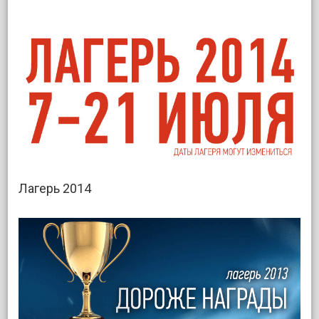
Лагерь 2014