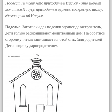
Подвести к тому, что приходить к Иисусу – это значит
молиться Иисусу, приходить в церковь, воскресную школу,
где говорят об Иисусе.
Поделка.
Заготовки для поделки заранее делает учитель,
дети только раскрашивают молитвенный дом. На обратной
стороне учитель записывает золотой стих (для родителей).
Дети поделку дарят родителям.