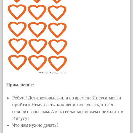
Применение:
Ребята! Дети, которые жили во времена Иисуса, могли
прийти к Нему, сесть на колени, послушать, что Он
говорит взрослым. А как сейчас мы можем приходить к
Иисусу?
Что нам нужно делать?