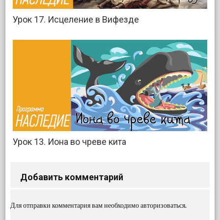
Урок 17. Исцеление в Вифезде
Урок 13. Иона во чреве кита
Добавить комментарий
Для отправки комментария вам необходимо
авторизоваться
.