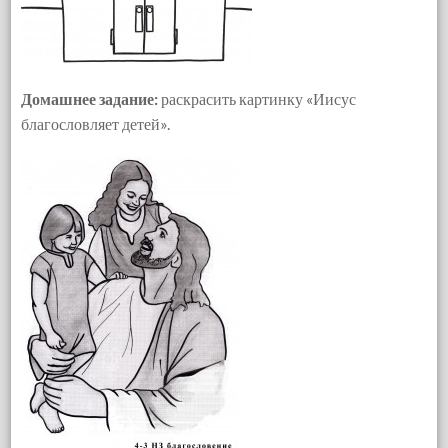
Домашнее задание:
раскрасить картинку «Иисус
благословляет детей».