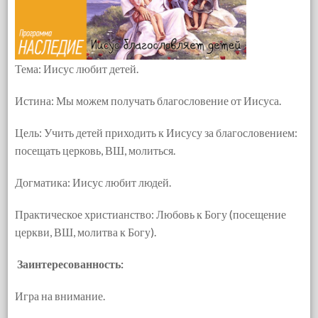
Тема: Иисус любит детей.
Истина: Мы можем получать благословение от Иисуса.
Цель: Учить детей приходить к Иисусу за благословением:
посещать церковь, ВШ, молиться.
Догматика: Иисус любит людей.
Практическое христианство: Любовь к Богу (посещение
церкви, ВШ, молитва к Богу).
Заинтересованность:
Игра на внимание.