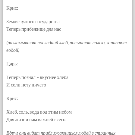
Крис:
Земля чужого государства
Теперь прибежище для нас
(разламывают последний хлеб, посыпают солью, запивают
водой)
Царь:
Теперь познал – вкуснее хлеба
И соли нету ничего
Крис:
Хлеб, соль, вода под этим небом
Для жизни нам важней всего.
Вдруг они видят приближающихся людей в странных