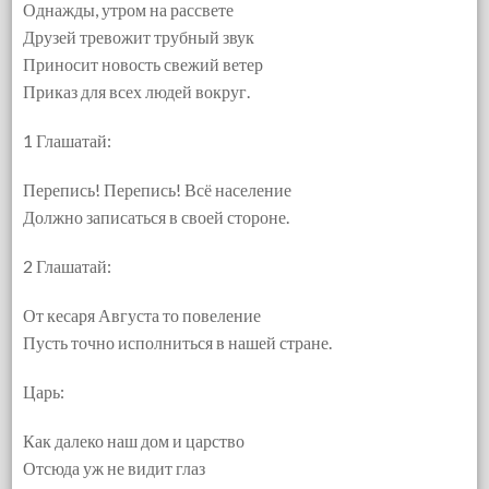
Однажды, утром на рассвете
Друзей тревожит трубный звук
Приносит новость свежий ветер
Приказ для всех людей вокруг.
1 Глашатай:
Перепись! Перепись! Всё население
Должно записаться в своей стороне.
2 Глашатай:
От кесаря Августа то повеление
Пусть точно исполниться в нашей стране.
Царь:
Как далеко наш дом и царство
Отсюда уж не видит глаз