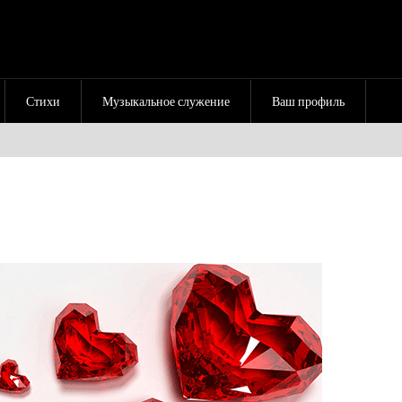
Стихи
Музыкальное служение
Ваш профиль