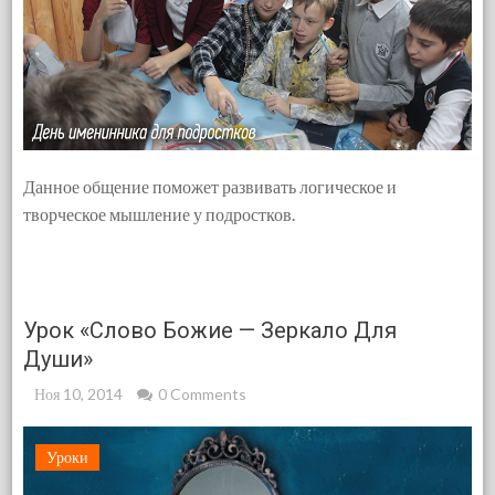
Данное общение поможет развивать логическое и
творческое мышление у подростков.
Урок «Слово Божие — Зеркало Для
Души»
Ноя 10, 2014
0 Comments
Уроки