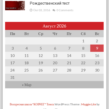
Рождественский тест
Окт 03, 2016
0 Comments
Август 2026
Пн
Вт
Ср
Чт
Пт
Сб
Вс
1
2
3
4
5
6
7
8
9
10
11
12
13
14
15
16
17
18
19
20
21
22
23
24
25
26
27
28
29
30
31
« Мар
Воскресная школа "КОВЧЕГ" Томск
WordPress Theme :
Maggie Lite
by