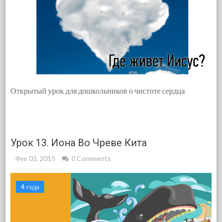
Открытый урок для дошкольников о чистоте сердца
Урок 13. Иона Во Чреве Кита
Фев 03, 2015
0 Comments
4 года