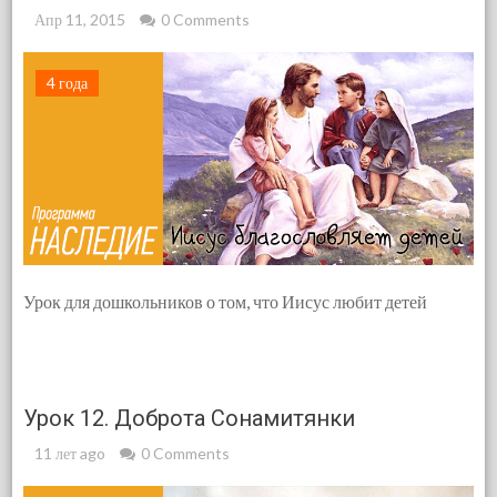
Апр 11, 2015
0 Comments
4 года
Урок для дошкольников о том, что Иисус любит детей
Урок 12. Доброта Сонамитянки
11 лет ago
0 Comments