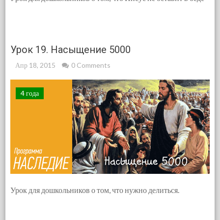
Урок 19. Насыщение 5000
Апр 18, 2015
0 Comments
4 года
Урок для дошкольников о том, что нужно делиться.