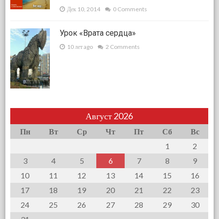
Дек 10, 2014
0 Comments
Урок «Врата сердца»
10 лет ago
2 Comments
Август 2026
Пн
Вт
Ср
Чт
Пт
Сб
Вс
1
2
3
4
5
6
7
8
9
10
11
12
13
14
15
16
17
18
19
20
21
22
23
24
25
26
27
28
29
30